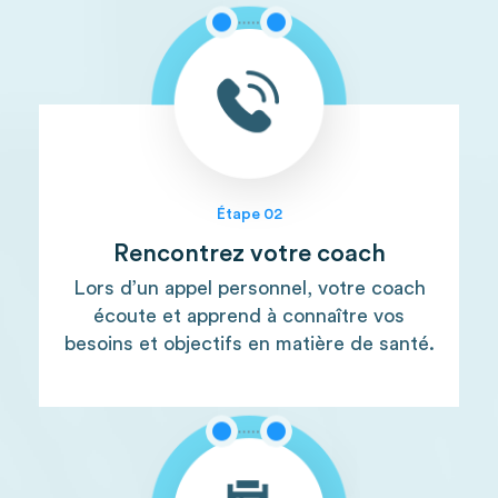
Étape 02
Rencontrez votre coach
Lors d’un appel personnel, votre coach
écoute et apprend à connaître vos
besoins et objectifs en matière de santé.