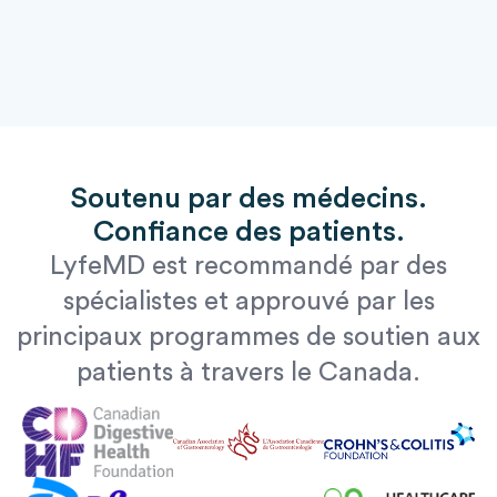
Soutenu par des médecins.
Confiance des patients.
LyfeMD est recommandé par des
spécialistes et approuvé par les
principaux programmes de soutien aux
patients à travers le Canada.