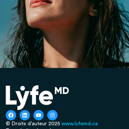
© Droits d’auteur 2025
www.lyfemd.ca