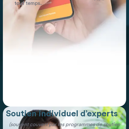
tout temps.
Soutien individuel d’experts
(souvent couvert par les programmes de soutien