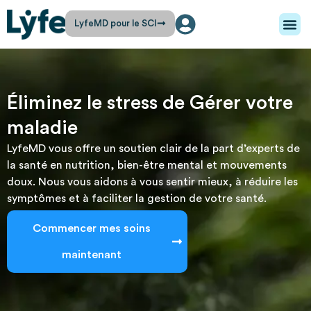
LyfeMD pour le SCI
Éliminez le stress de Gérer votre
maladie
LyfeMD vous offre un soutien clair de la part d’experts de
la santé en nutrition, bien-être mental et mouvements
doux. Nous vous aidons à vous sentir mieux, à réduire les
symptômes et à faciliter la gestion de votre santé.
Commencer mes soins
maintenant