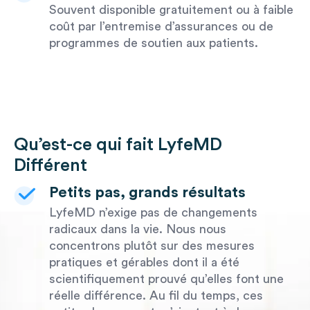
Souvent disponible gratuitement ou à faible
coût par l’entremise d’assurances ou de
programmes de soutien aux patients.
Qu’est-ce qui fait LyfeMD
Différent
Petits pas, grands résultats
LyfeMD n’exige pas de changements
radicaux dans la vie. Nous nous
concentrons plutôt sur des mesures
pratiques et gérables dont il a été
scientifiquement prouvé qu’elles font une
réelle différence. Au fil du temps, ces