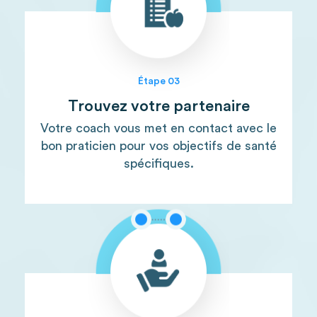
Étape 03
Trouvez votre partenaire
Votre coach vous met en contact avec le
bon praticien pour vos objectifs de santé
spécifiques.