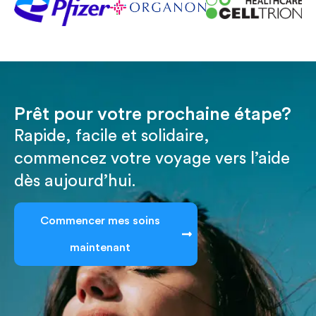
Prêt pour votre prochaine étape?
Rapide, facile et solidaire,
commencez votre voyage vers l’aide
dès aujourd’hui.
Commencer mes soins
maintenant