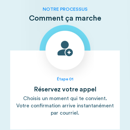
NOTRE PROCESSUS
Comment ça marche
Étape 01
Réservez votre appel
Choisis un moment qui te convient.
Votre confirmation arrive instantanément
par courriel.