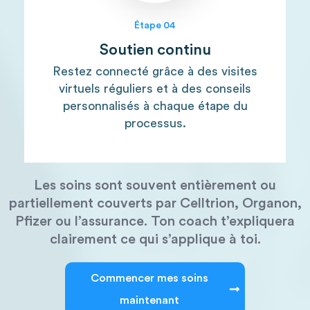
Étape 04
Soutien continu
Restez connecté grâce à des visites
virtuels réguliers et à des conseils
personnalisés à chaque étape du
processus.
Les soins sont souvent entièrement ou
partiellement couverts par Celltrion, Organon,
Pfizer ou l’assurance. Ton coach t’expliquera
clairement ce qui s’applique à toi.
Commencer mes soins
maintenant