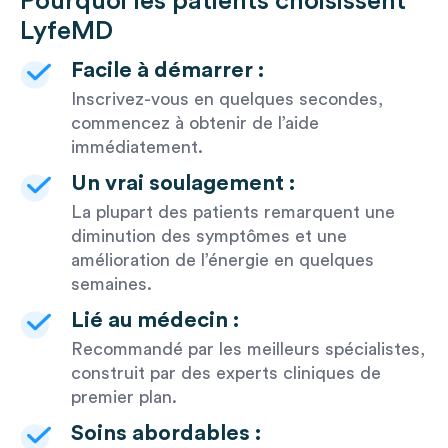
Pourquoi les patients choisissent
LyfeMD
Facile à démarrer :
Inscrivez-vous en quelques secondes,
commencez à obtenir de l’aide
immédiatement.
Un vrai soulagement :
La plupart des patients remarquent une
diminution des symptômes et une
amélioration de l’énergie en quelques
semaines.
Lié au médecin :
Recommandé par les meilleurs spécialistes,
construit par des experts cliniques de
premier plan.
Soins abordables :